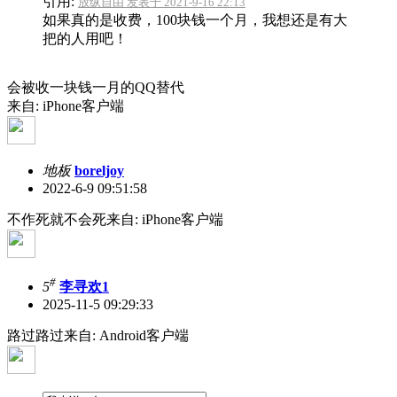
引用:
放纵自由 发表于 2021-9-16 22:13
如果真的是收费，100块钱一个月，我想还是有大
把的人用吧！
会被收一块钱一月的QQ替代
来自: iPhone客户端
地板
boreljoy
2022-6-9 09:51:58
不作死就不会死来自: iPhone客户端
#
5
李寻欢1
2025-11-5 09:29:33
路过路过来自: Android客户端