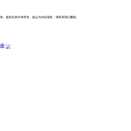
体。版权归原作者所有。如认为内容侵权，请联系我们删除。
册