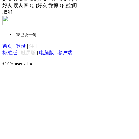
好友
朋友圈
QQ好友
微博
QQ空间
取消
首页
|
登录
|
注册
标准版
|
触屏版
|
电脑版
|
客户端
© Comsenz Inc.