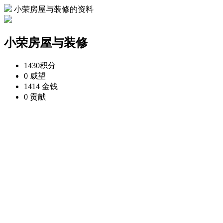
小荣房屋与装修的资料
小荣房屋与装修
1430
积分
0
威望
1414
金钱
0
贡献