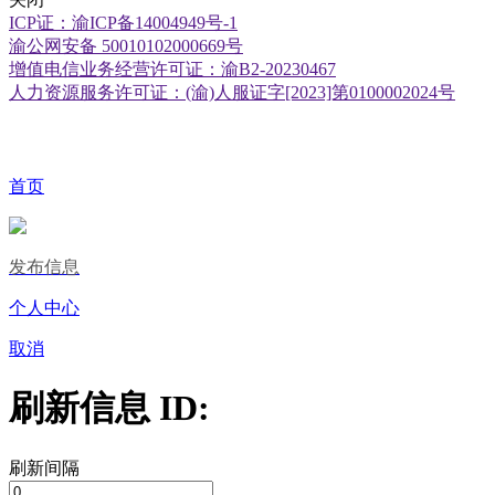
ICP证：渝ICP备14004949号-1
渝公网安备 50010102000669号
增值电信业务经营许可证：渝B2-20230467
人力资源服务许可证：(渝)人服证字[2023]第0100002024号
首页
发布信息
个人中心
取消
刷新信息 ID:
刷新间隔