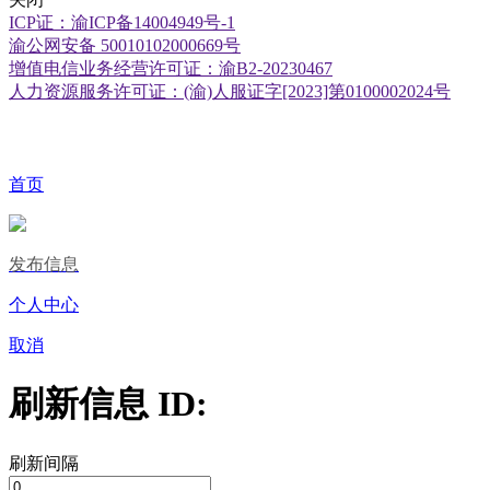
ICP证：渝ICP备14004949号-1
渝公网安备 50010102000669号
增值电信业务经营许可证：渝B2-20230467
人力资源服务许可证：(渝)人服证字[2023]第0100002024号
首页
发布信息
个人中心
取消
刷新信息 ID:
刷新间隔