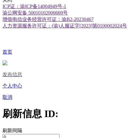
ICP证：渝ICP备14004949号-1
渝公网安备 50010102000669号
增值电信业务经营许可证：渝B2-20230467
人力资源服务许可证：(渝)人服证字[2023]第0100002024号
首页
发布信息
个人中心
取消
刷新信息 ID:
刷新间隔