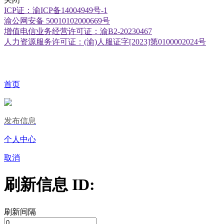
ICP证：渝ICP备14004949号-1
渝公网安备 50010102000669号
增值电信业务经营许可证：渝B2-20230467
人力资源服务许可证：(渝)人服证字[2023]第0100002024号
首页
发布信息
个人中心
取消
刷新信息 ID:
刷新间隔