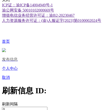
ICP证：渝ICP备14004949号-1
渝公网安备 50010102000669号
增值电信业务经营许可证：渝B2-20230467
人力资源服务许可证：(渝)人服证字[2023]第0100002024号
首页
发布信息
个人中心
取消
刷新信息 ID:
刷新间隔