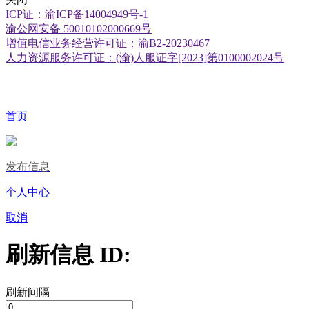
ICP证：渝ICP备14004949号-1
渝公网安备 50010102000669号
增值电信业务经营许可证：渝B2-20230467
人力资源服务许可证：(渝)人服证字[2023]第0100002024号
首页
发布信息
个人中心
取消
刷新信息 ID:
刷新间隔