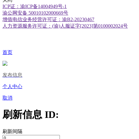
ICP证：渝ICP备14004949号-1
渝公网安备 50010102000669号
增值电信业务经营许可证：渝B2-20230467
人力资源服务许可证：(渝)人服证字[2023]第0100002024号
首页
发布信息
个人中心
取消
刷新信息 ID:
刷新间隔