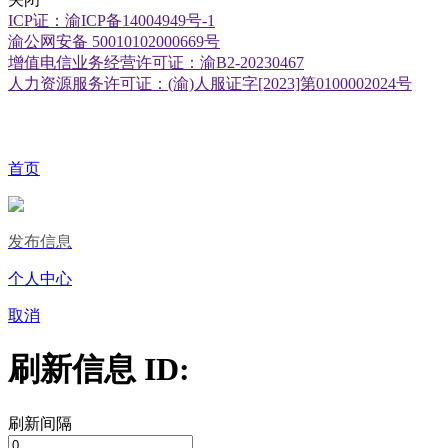
ICP证：渝ICP备14004949号-1
渝公网安备 50010102000669号
增值电信业务经营许可证：渝B2-20230467
人力资源服务许可证：(渝)人服证字[2023]第0100002024号
首页
发布信息
个人中心
取消
刷新信息 ID:
刷新间隔