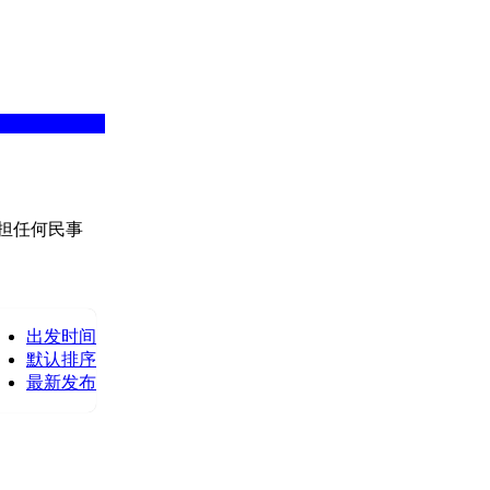
担任何民事
出发时间
默认排序
最新发布