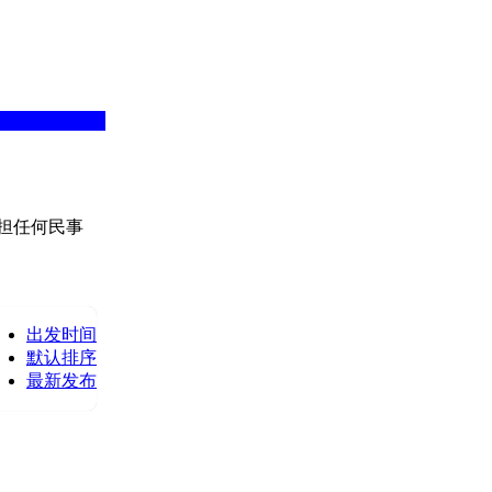
担任何民事
出发时间
默认排序
最新发布