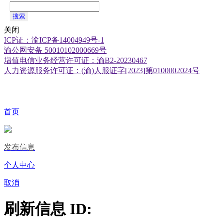
搜索
关闭
ICP证：渝ICP备14004949号-1
渝公网安备 50010102000669号
增值电信业务经营许可证：渝B2-20230467
人力资源服务许可证：(渝)人服证字[2023]第0100002024号
首页
发布信息
个人中心
取消
刷新信息 ID: