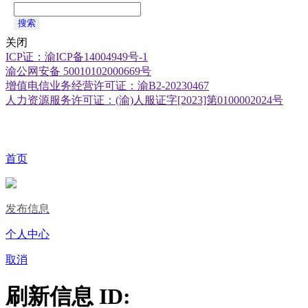
搜索
关闭
ICP证：渝ICP备14004949号-1
渝公网安备 50010102000669号
增值电信业务经营许可证：渝B2-20230467
人力资源服务许可证：(渝)人服证字[2023]第0100002024号
首页
发布信息
个人中心
取消
刷新信息 ID: