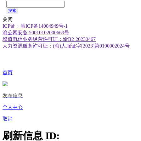
搜索
关闭
ICP证：渝ICP备14004949号-1
渝公网安备 50010102000669号
增值电信业务经营许可证：渝B2-20230467
人力资源服务许可证：(渝)人服证字[2023]第0100002024号
首页
发布信息
个人中心
取消
刷新信息 ID: