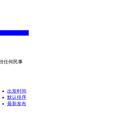
担任何民事
出发时间
默认排序
最新发布