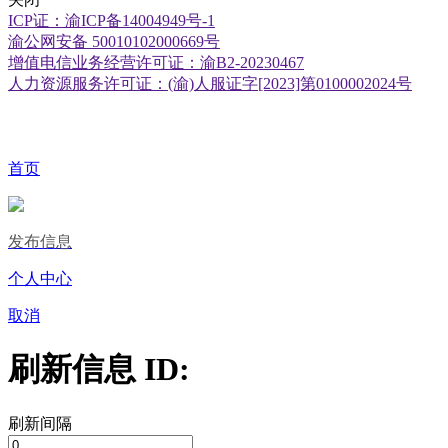
ICP证：渝ICP备14004949号-1
渝公网安备 50010102000669号
增值电信业务经营许可证：渝B2-20230467
人力资源服务许可证：(渝)人服证字[2023]第0100002024号
首页
发布信息
个人中心
取消
刷新信息 ID:
刷新间隔