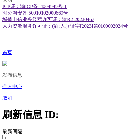
ICP证：渝ICP备14004949号-1
渝公网安备 50010102000669号
增值电信业务经营许可证：渝B2-20230467
人力资源服务许可证：(渝)人服证字[2023]第0100002024号
首页
发布信息
个人中心
取消
刷新信息 ID:
刷新间隔