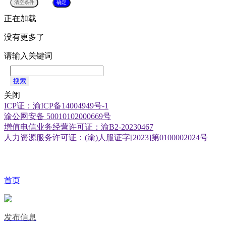
正在加载
没有更多了
请输入关键词
搜索
关闭
ICP证：渝ICP备14004949号-1
渝公网安备 50010102000669号
增值电信业务经营许可证：渝B2-20230467
人力资源服务许可证：(渝)人服证字[2023]第0100002024号
首页
发布信息