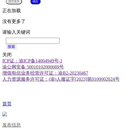
正在加载
没有更多了
请输入关键词
搜索
关闭
ICP证：渝ICP备14004949号-1
渝公网安备 50010102000669号
增值电信业务经营许可证：渝B2-20230467
人力资源服务许可证：(渝)人服证字[2023]第0100002024号
首页
发布信息