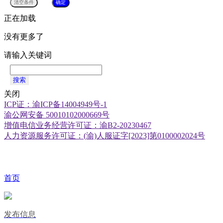
正在加载
没有更多了
请输入关键词
搜索
关闭
ICP证：渝ICP备14004949号-1
渝公网安备 50010102000669号
增值电信业务经营许可证：渝B2-20230467
人力资源服务许可证：(渝)人服证字[2023]第0100002024号
首页
发布信息