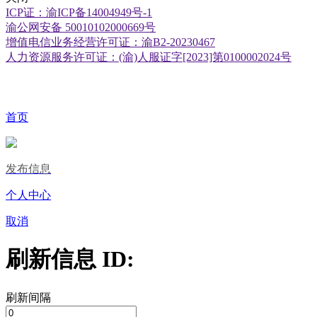
ICP证：渝ICP备14004949号-1
渝公网安备 50010102000669号
增值电信业务经营许可证：渝B2-20230467
人力资源服务许可证：(渝)人服证字[2023]第0100002024号
首页
发布信息
个人中心
取消
刷新信息 ID:
刷新间隔