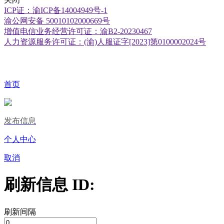
ICP证：渝ICP备14004949号-1
渝公网安备 50010102000669号
增值电信业务经营许可证：渝B2-20230467
人力资源服务许可证：(渝)人服证字[2023]第0100002024号
首页
发布信息
个人中心
取消
刷新信息 ID:
刷新间隔