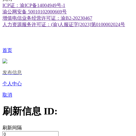
ICP证：渝ICP备14004949号-1
渝公网安备 50010102000669号
增值电信业务经营许可证：渝B2-20230467
人力资源服务许可证：(渝)人服证字[2023]第0100002024号
首页
发布信息
个人中心
取消
刷新信息 ID:
刷新间隔