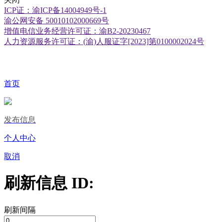
ICP证：渝ICP备14004949号-1
渝公网安备 50010102000669号
增值电信业务经营许可证：渝B2-20230467
人力资源服务许可证：(渝)人服证字[2023]第0100002024号
首页
发布信息
个人中心
取消
刷新信息 ID:
刷新间隔