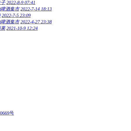
夫子
2022-8-9 07:41
地啤酒集市
2022-7-14 18:13
海
2022-7-5 23:09
地啤酒集市
2022-4-27 23:38
丽果
2021-10-9 12:24
0669号