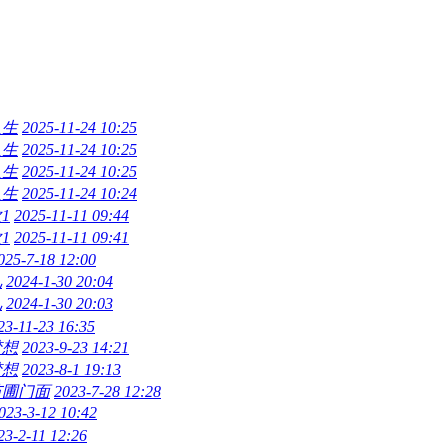
人生
2025-11-24 10:25
人生
2025-11-24 10:25
人生
2025-11-24 10:25
人生
2025-11-24 10:24
1
2025-11-11 09:44
1
2025-11-11 09:41
025-7-18 12:00
儿
2024-1-30 20:04
儿
2024-1-30 20:03
23-11-23 16:35
梦想
2023-9-23 14:21
梦想
2023-8-1 19:13
苗圃门面
2023-7-28 12:28
023-3-12 10:42
23-2-11 12:26