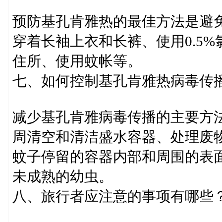
预防基孔肯雅热的最佳方法是避
穿着长袖上衣和长裤、使用0.5
住所、使用蚊帐等。
七、如何控制基孔肯雅热病毒传
减少基孔肯雅病毒传播的主要方
周清空和清洁盛水容器、处理废
蚊子停留的容器内部和周围的表
未成熟的幼虫。
八、旅行者应注意的事项有哪些