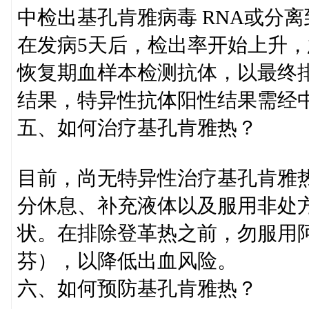
中检出基孔肯雅病毒 RNA或分
在发病5天后，检出率开始上升
恢复期血样本检测抗体，以最终排
结果，特异性抗体阳性结果需经
五、如何治疗基孔肯雅热？
目前，尚无特异性治疗基孔肯雅
分休息、补充液体以及服用非处
状。在排除登革热之前，勿服用
芬），以降低出血风险。
六、如何预防基孔肯雅热？