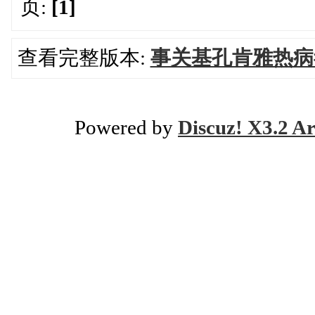
页:
[1]
查看完整版本:
事关基孔肯雅热病
Powered by
Discuz! X3.2 Ar