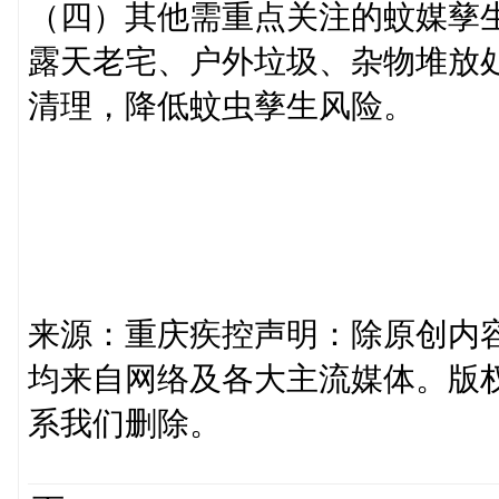
（四）其他需重点关注的蚊媒孳
露天老宅、户外垃圾、杂物堆放
清理，降低蚊虫孳生风险。
来源：重庆疾控声明：除原创内
均来自网络及各大主流媒体。版
系我们删除。