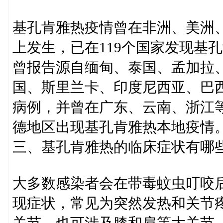
基孔肯雅热疫情曾在非洲、美洲
上发生，已在119个国家发现基孔
曾报告源自缅甸、泰国、孟加拉
国、斯里兰卡、印度尼西亚、巴
病例，并曾在广东、云南、浙江
德地区出现基孔肯雅热本地疫情
三、基孔肯雅热的临床症状有哪
大多数感染者会在带毒蚊虫叮咬后3
现症状，常见为突然发热和关节